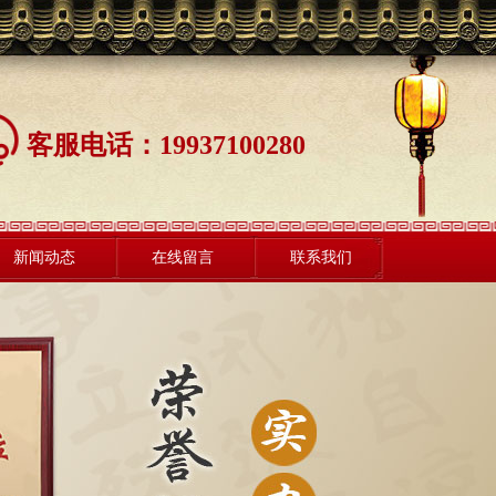
客服电话：19937100280
新闻动态
在线留言
联系我们