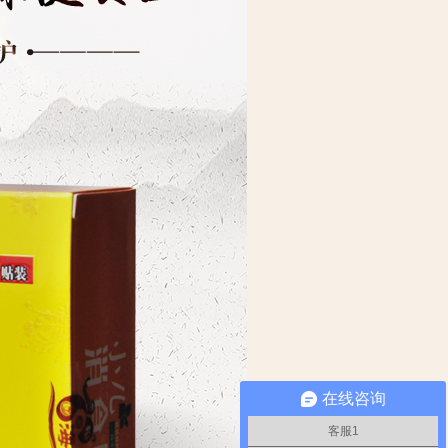
在线咨询
客服1