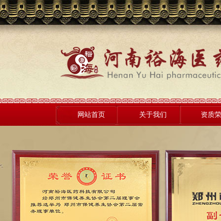
网站首页
关于我们
资质