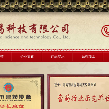
荣誉
企业文化
产品展示
贴牌加工