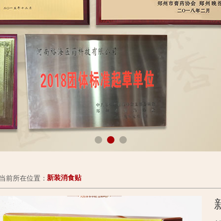
当前所在位置：
新装消食贴